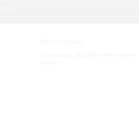
About Lesson
27 February 2022 लैंगिक भावनेचं रूपांतरण 
आवश्यक?